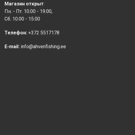
Магазин открыт
:
Пн. - Пт. 10.00 - 19.00,
Сб. 10.00 - 15.00
Телефон:
+372 5517178
E-mail:
info@ahvenfishing.ee