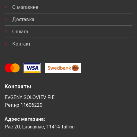
О магазине
Доставка
Оплата
Контакт
Контакты
EVGENY SOLOVIEV FIE
Рег.нр 11606220
Адрес магазина:
Pae 20, Lasnamäe, 11414 Tallinn