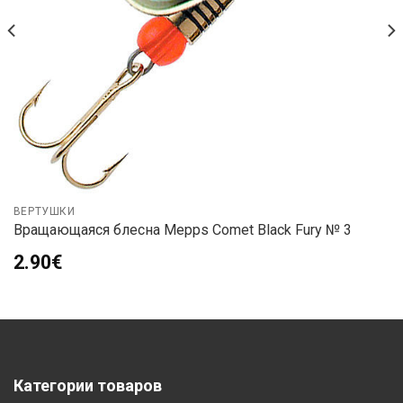
ВЕРТУШКИ
Вращающаяся блесна Mepps Comet Black Fury № 3
2.90
€
Категории товаров