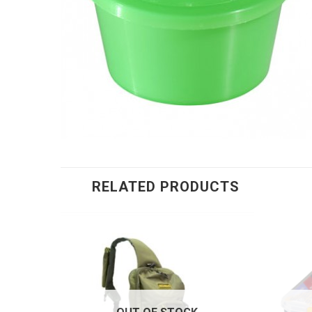
RELATED PRODUCTS