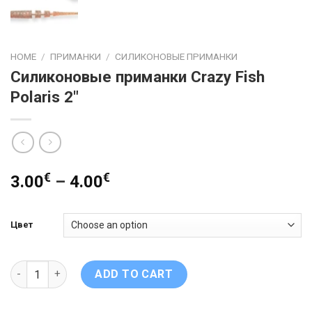
HOME
/
ПРИМАНКИ
/
СИЛИКОНОВЫЕ ПРИМАНКИ
Силиконовые приманки Crazy Fish
Polaris 2″
€
€
3.00
–
4.00
Цвет
Силиконовые приманки Crazy Fish Polaris 2" quantity
ADD TO CART