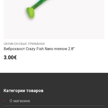
СИЛИКОНОВЫЕ ПРИМАНКИ
Виброхвост Crazy Fish Nano minnow 2.8″
3.00
€
Категории товаров
О магазине