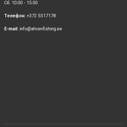
Сб. 10.00 - 15.00
Телефон:
+372 5517178
E-mail:
info@ahvenfishing.ee