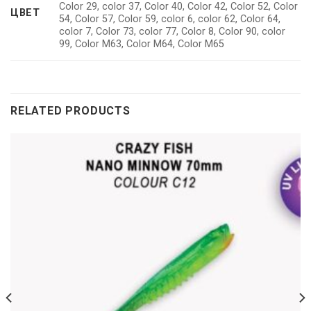
Color 29, color 37, Color 40, Color 42, Color 52, Color
ЦВЕТ
54, Color 57, Color 59, color 6, color 62, Color 64,
color 7, Color 73, color 77, Color 8, Color 90, color
99, Color M63, Color M64, Color M65
RELATED PRODUCTS