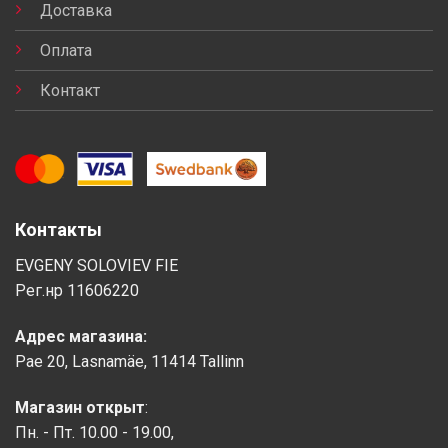
Доставка
Оплата
Контакт
Контакты
EVGENY SOLOVIEV FIE
Рег.нр 11606220
Адрес магазина:
Pae 20, Lasnamäe, 11414 Tallinn
Магазин открыт
:
Пн. - Пт. 10.00 - 19.00,