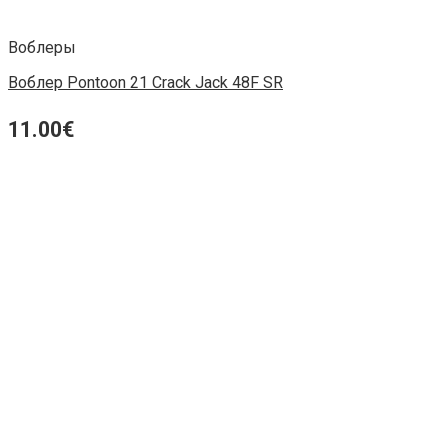
Воблеры
Воблер Pontoon 21 Crack Jack 48F SR
11.00
€