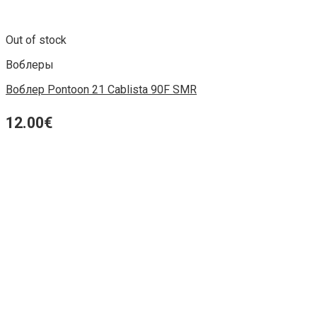
Out of stock
Воблеры
Воблер Pontoon 21 Cablista 90F SMR
12.00
€