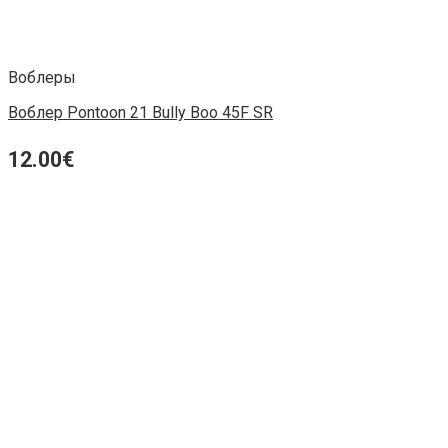
Воблеры
Воблер Pontoon 21 Bully Boo 45F SR
12.00
€