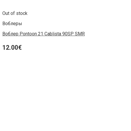
Out of stock
Воблеры
Воблер Pontoon 21 Cablista 90SP SMR
12.00
€