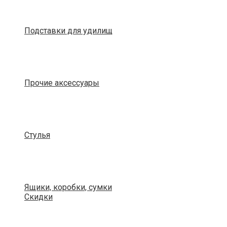
Подставки для удилищ
Прочие аксессуары
Стулья
Ящики, коробки, сумки
Скидки