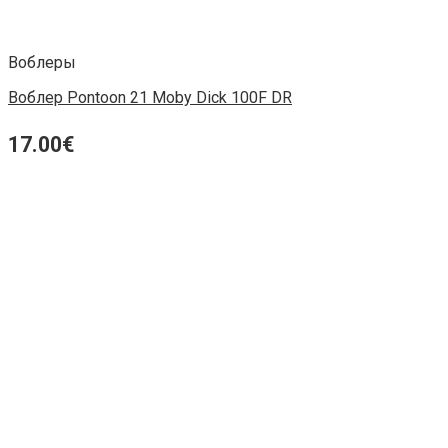
Воблеры
Воблер Pontoon 21 Moby Dick 100F DR
17.00
€