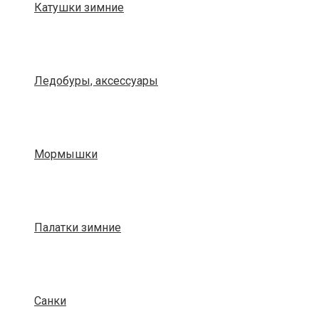
Катушки зимние
Ледобуры, аксессуары
Мормышки
Палатки зимние
Санки