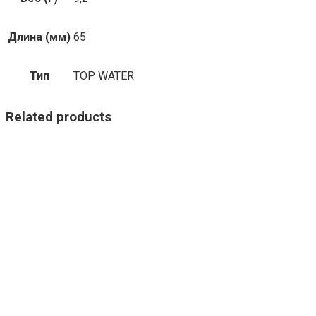
Длина (мм)
65
Тип
TOP WATER
Related products