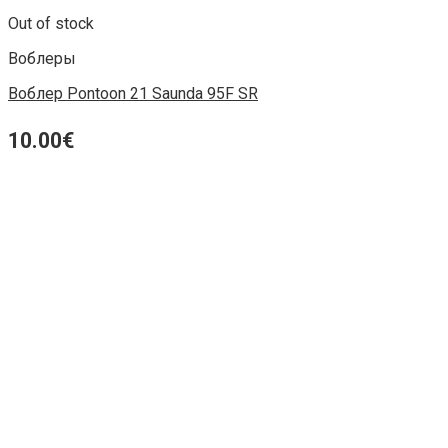
Out of stock
Воблеры
Воблер Pontoon 21 Saunda 95F SR
10.00
€