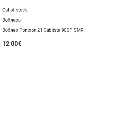
Out of stock
Воблеры
Воблер Pontoon 21 Cablista 90SP SMR
12.00
€