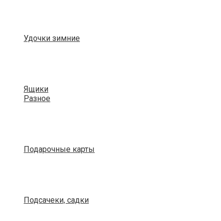
Удочки зимние
Ящики
Разное
Подарочные карты
Подсачеки, садки