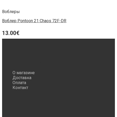
Воблеры
Воблер Pontoon 21 Chaos 72F-DR
13.00
€
Категории товаров
О магазине
Доставка
Оплата
Контакт