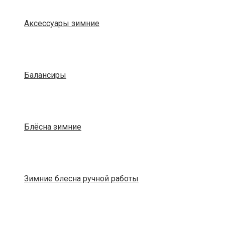
Аксессуары зимние
Балансиры
Блёсна зимние
Зимние блесна ручной работы