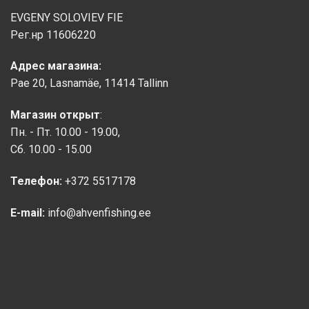
EVGENY SOLOVIEV FIE
Рег.нр 11606220
Адрес магазина:
Pae 20, Lasnamäe, 11414 Tallinn
Магазин открыт
:
Пн. - Пт. 10.00 - 19.00,
Сб. 10.00 - 15.00
Телефон:
+372 5517178
E-mail:
info@ahvenfishing.ee