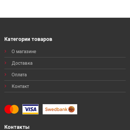
Категории товаров
О магазине
Доставка
Оплата
Контакт
Контакты