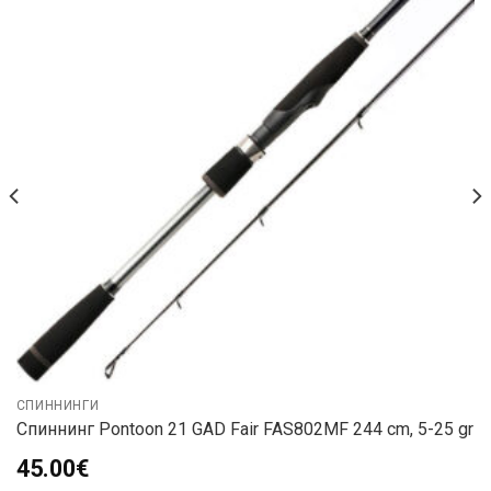
СПИННИНГИ
Спиннинг Pontoon 21 GAD Fair FAS802MF 244 cm, 5-25 gr
45.00
€