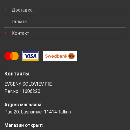
Доставка
Оплата
Контакт
Контакты
EVGENY SOLOVIEV FIE
Рег.нр 11606220
Адрес магазина:
Pae 20, Lasnamäe, 11414 Tallinn
Магазин открыт
: