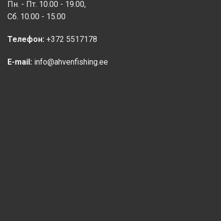
Пн. - Пт. 10.00 - 19.00,
Сб. 10.00 - 15.00
Телефон:
+372 5517178
E-mail:
info@ahvenfishing.ee