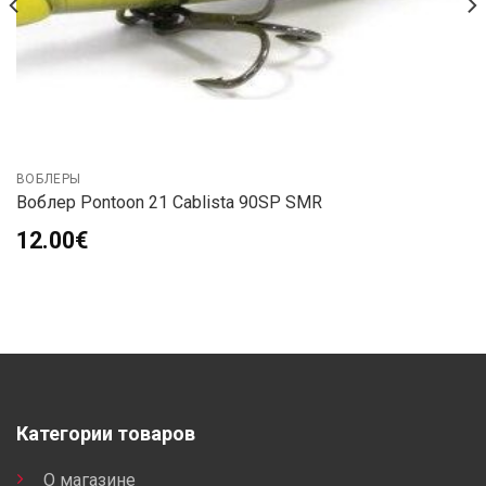
ВОБЛЕРЫ
Воблер Pontoon 21 Cablista 90SP SMR
12.00
€
Категории товаров
О магазине