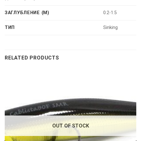
ЗАГЛУБЛЕНИЕ (М)
0.2-1.5
ТИП
Sinking
RELATED PRODUCTS
OUT OF STOCK